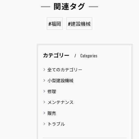
関連タグ
#福岡
#建設機械
カテゴリー
Categories
全てのカテゴリー
小型建設機械
修理
メンテナンス
販売
トラブル