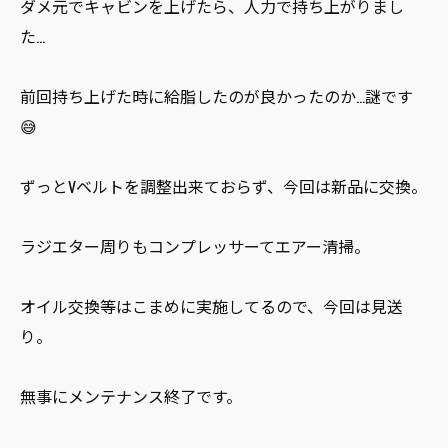
ダメ元でキャビンを上げたら、人力で持ち上がりまし
た…
前回持ち上げた時に給脂したのが良かったのか…謎です
😅
ずっとVベルトを調整出来ておらず、今回は新品に交換。
ラジエター周りもコンプレッサーてエアー清掃。
オイル交換等はこまめに実施してるので、今回は見送
り。
無事にメンテナンス終了です。