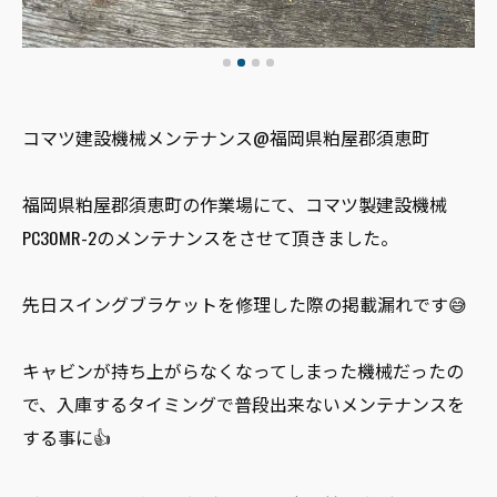
コマツ建設機械メンテナンス@福岡県粕屋郡須恵町
福岡県粕屋郡須恵町の作業場にて、コマツ製建設機械
PC30MR-2のメンテナンスをさせて頂きました。
先日スイングブラケットを修理した際の掲載漏れです😅
キャビンが持ち上がらなくなってしまった機械だったの
で、入庫するタイミングで普段出来ないメンテナンスを
する事に👍