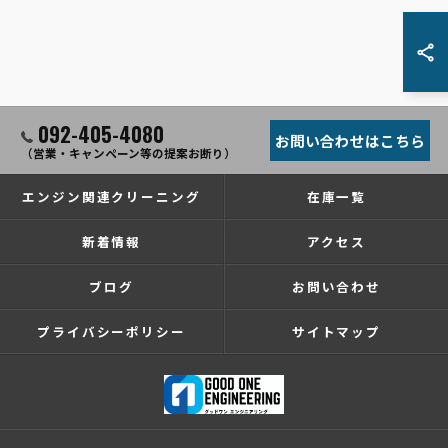
092-405-4080
お問い合わせはこちら
（営業・キャンペーン等の提案お断り）
エンジン関連クリーニング
在庫一覧
新着情報
アクセス
ブログ
お問い合わせ
プライバシーポリシー
サイトマップ