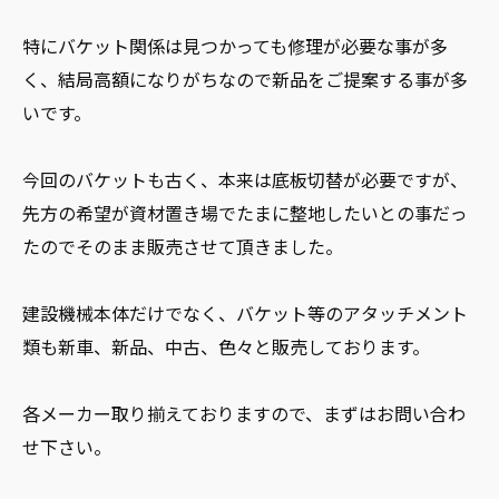
特にバケット関係は見つかっても修理が必要な事が多
く、結局高額になりがちなので新品をご提案する事が多
いです。
今回のバケットも古く、本来は底板切替が必要ですが、
先方の希望が資材置き場でたまに整地したいとの事だっ
たのでそのまま販売させて頂きました。
建設機械本体だけでなく、バケット等のアタッチメント
類も新車、新品、中古、色々と販売しております。
各メーカー取り揃えておりますので、まずはお問い合わ
せ下さい。