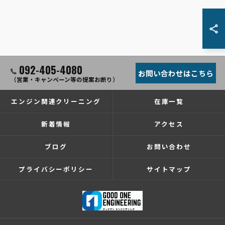
092-405-4080
お問い合わせはこちら
（営業・キャンペーン等の提案お断り）
エンジン関連クリーニング
在庫一覧
新着情報
アクセス
ブログ
お問い合わせ
プライバシーポリシー
サイトマップ