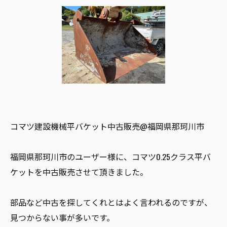
コマツ建設機械平バケット中古販売@福岡県那珂川市
福岡県那珂川市のユーザー様に、コマツ0.25クラス平バ
ケットを中古販売させて頂きました。
部品など中古を探してくれとはよく言われるのですが、
見つからない事が多いです。